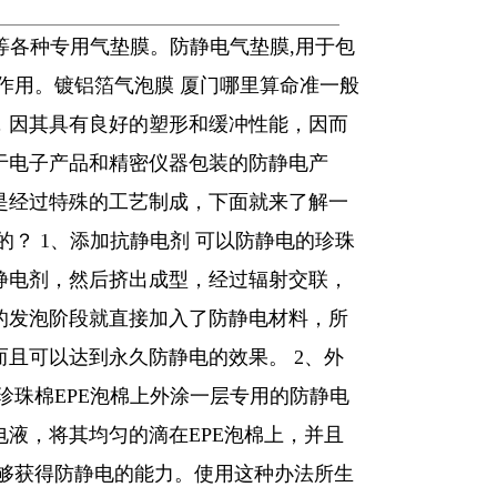
各种专用气垫膜。防静电气垫膜,用于包
作用。镀铝箔气泡膜 厦门哪里算命准一般
，因其具有良好的塑形和缓冲性能，因而
于电子产品和精密仪器包装的防静电产
是经过特殊的工艺制成，下面就来了解一
？ 1、添加抗静电剂 可以防静电的珍珠
静电剂，然后挤出成型，经过辐射交联，
的发泡阶段就直接加入了防静电材料，所
且可以达到永久防静电的效果。 2、外
珍珠棉EPE泡棉上外涂一层专用的防静电
液，将其均匀的滴在EPE泡棉上，并且
够获得防静电的能力。使用这种办法所生