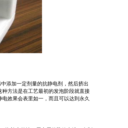
烯中添加一定剂量的抗静电剂，然后挤出
这种方法是在工艺最初的发泡阶段就直接
静电效果会表里如一，而且可以达到永久