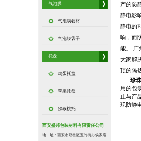
气泡膜
产的防
静电影
气泡膜卷材
静电的
响，而
气泡膜袋子
能。 
托盘
大家解
顶的隔
鸡蛋托盘
珍
用的包
苹果托盘
止与产
现防静
猕猴桃托
西安盛邦包装材料有限责任公司
地 址：西安市鄠邑区五竹街办侯家庙