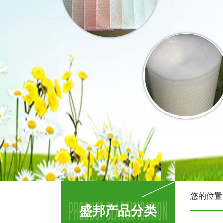
您的位置
盛邦产品分类