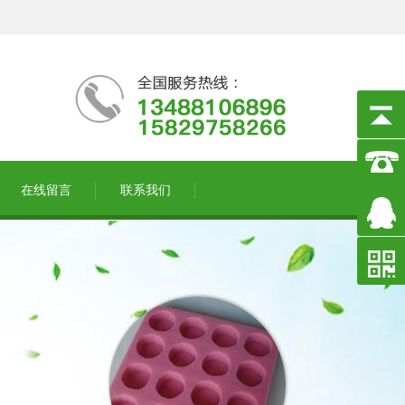
在线留言
联系我们
1582975