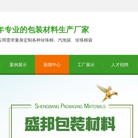
年专业的包装材料生产厂家
应用需求量身定制各种珍珠棉、汽泡袋、珍珠棉袋
案例展示
新闻中心
工厂展示
人才招聘