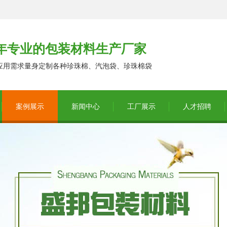
年专业的包装材料生产厂家
应用需求量身定制各种珍珠棉、汽泡袋、珍珠棉袋
案例展示
新闻中心
工厂展示
人才招聘