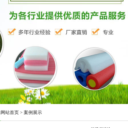
:
网站首页
>
案例展示