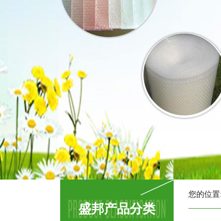
您的位置
盛邦产品分类