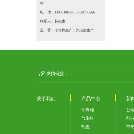
村
电 话：13488106896 15829758266
联系人：韩先生
主 营：珍珠棉生产、汽泡袋生产
友情链接：
关于我们
产品中心
新
珍珠棉
公
气泡膜
行
托盘
常