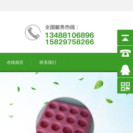
在线留言
联系我们
1582975