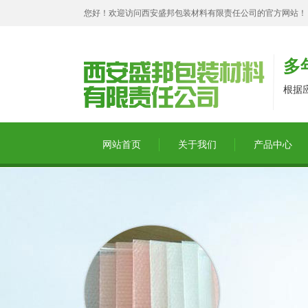
您好！欢迎访问西安盛邦包装材料有限责任公司的官方网站！
多
根据
网站首页
关于我们
产品中心